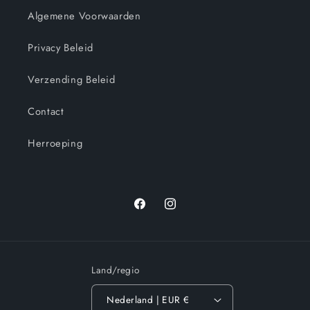
Algemene Voorwaarden
Privacy Beleid
Verzending Beleid
Contact
Herroeping
Facebook
Instagram
Land/regio
Nederland | EUR €