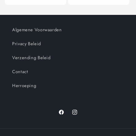
Algemene Voorwaarden
Privacy Beleid
Verzending Beleid
Contact
Herroeping
Facebook
Instagram