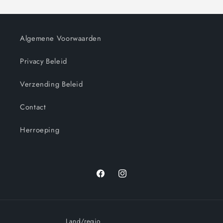
Algemene Voorwaarden
Privacy Beleid
Verzending Beleid
Contact
Herroeping
Facebook
Instagram
Land/regio